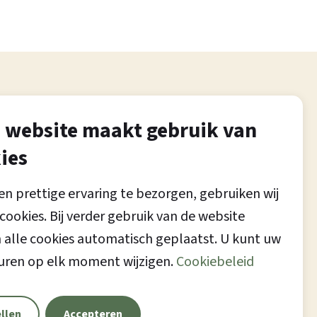
 website maakt gebruik van
ies
n prettige ervaring te bezorgen, gebruiken wij
cookies. Bij verder gebruik van de website
alle cookies automatisch geplaatst. U kunt uw
uren op elk moment wijzigen.
Cookiebeleid
ellen
Accepteren